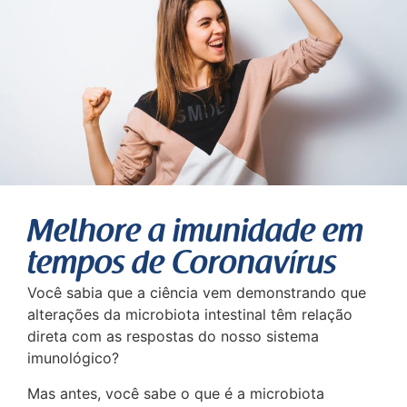
Melhore a imunidade em
tempos de Coronavírus
Você sabia que a ciência vem demonstrando que
alterações da microbiota intestinal têm relação
direta com as respostas do nosso sistema
imunológico?
Mas antes, você sabe o que é a microbiota