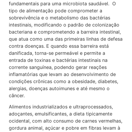
fundamentais para uma microbiota saudável. O
tipo de alimentação pode comprometer a
sobrevivência e o metabolismo das bactérias
intestinais, modificando o padrão de colonização
bacteriana e comprometendo a barreira intestinal,
que atua como uma das primeiras linhas de defesa
contra doenças. E quando essa barreira está
danificada, torna-se permeável e permite a
entrada de toxinas e bactérias intestinais na
corrente sanguínea, podendo gerar reações
inflamatórias que levam ao desenvolvimento de
condições crônicas como a obesidade, diabetes,
alergias, doenças autoimunes e até mesmo o
câncer.
Alimentos industrializados e ultraprocessados,
adoçantes, emulsificantes, a dieta tipicamente
ocidental, com alto consumo de carnes vermelhas,
gordura animal, açúcar e pobre em fibras levam à