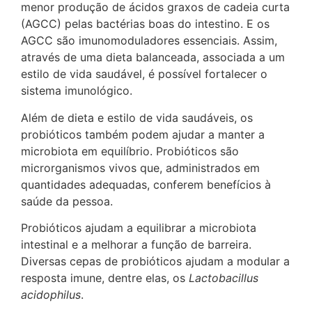
menor produção de ácidos graxos de cadeia curta
(AGCC) pelas bactérias boas do intestino. E os
AGCC são imunomoduladores essenciais. Assim,
através de uma dieta balanceada, associada a um
estilo de vida saudável, é possível fortalecer o
sistema imunológico.
Além de dieta e estilo de vida saudáveis, os
probióticos também podem ajudar a manter a
microbiota em equilíbrio. Probióticos são
microrganismos vivos que, administrados em
quantidades adequadas, conferem benefícios à
saúde da pessoa.
Probióticos ajudam a equilibrar a microbiota
intestinal e a melhorar a função de barreira.
Diversas cepas de probióticos ajudam a modular a
resposta imune, dentre elas, os
Lactobacillus
acidophilus
.