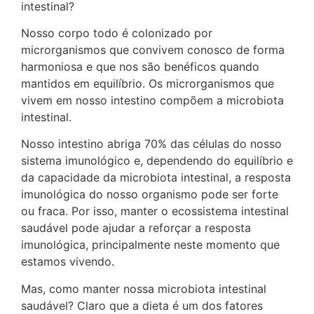
intestinal?
Nosso corpo todo é colonizado por
microrganismos que convivem conosco de forma
harmoniosa e que nos são benéficos quando
mantidos em equilíbrio. Os microrganismos que
vivem em nosso intestino compõem a microbiota
intestinal.
Nosso intestino abriga 70% das células do nosso
sistema imunológico e, dependendo do equilíbrio e
da capacidade da microbiota intestinal, a resposta
imunológica do nosso organismo pode ser forte
ou fraca. Por isso, manter o ecossistema intestinal
saudável pode ajudar a reforçar a resposta
imunológica, principalmente neste momento que
estamos vivendo.
Mas, como manter nossa microbiota intestinal
saudável? Claro que a dieta é um dos fatores